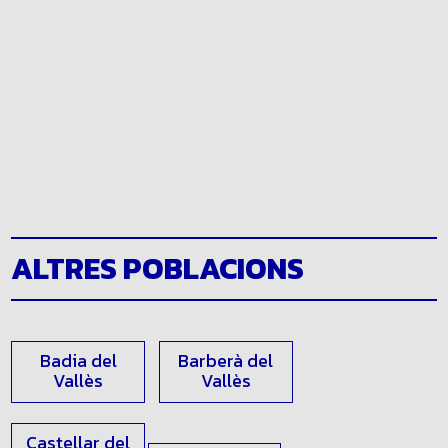
ALTRES POBLACIONS
Badia del
Barberà del
Vallès
Vallès
Castellar del