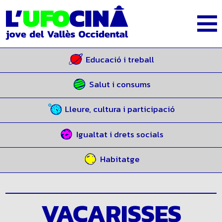
Educació i treball
Salut i consums
Lleure, cultura i participació
Igualtat i drets socials
Habitatge
VACARISSES