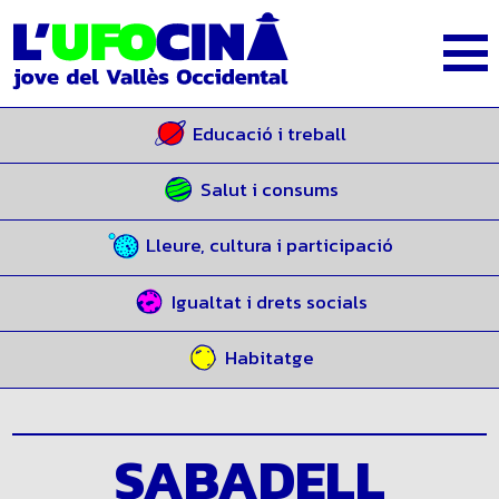
Educació i treball
Salut i consums
Lleure, cultura i participació
Igualtat i drets socials
Habitatge
SABADELL