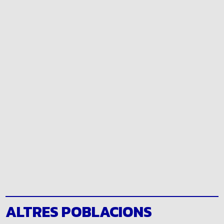
ALTRES POBLACIONS