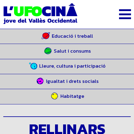
Educació i treball
Salut i consums
Lleure, cultura i participació
Igualtat i drets socials
Habitatge
RELLINARS