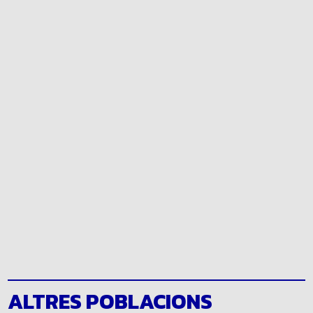
ALTRES POBLACIONS