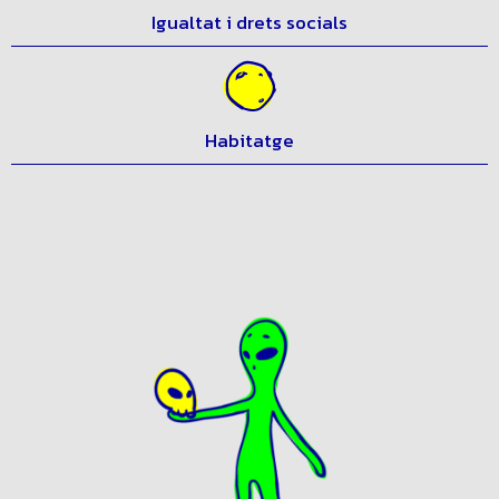
Igualtat i drets socials
Habitatge