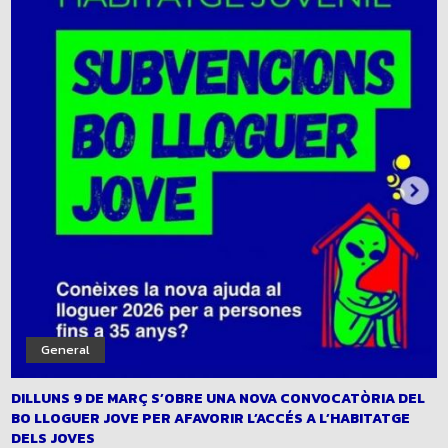
General
DILLUNS 9 DE MARÇ S’OBRE UNA NOVA CONVOCATÒRIA DEL
BO LLOGUER JOVE PER AFAVORIR L’ACCÉS A L’HABITATGE
DELS JOVES