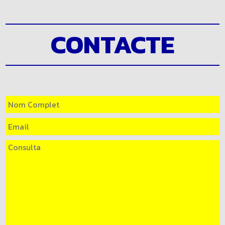
CONTACTE