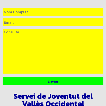
Servei de Joventut del