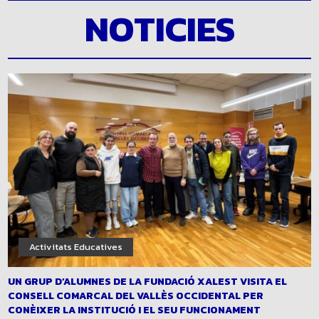
NOTICIES
Activitats Educatives
UN GRUP D’ALUMNES DE LA FUNDACIÓ XALEST VISITA EL
CONSELL COMARCAL DEL VALLÈS OCCIDENTAL PER