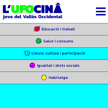
Educació i treball
Salut i consums
Lleure, cultura i participació
Igualtat i drets socials
Habitatge