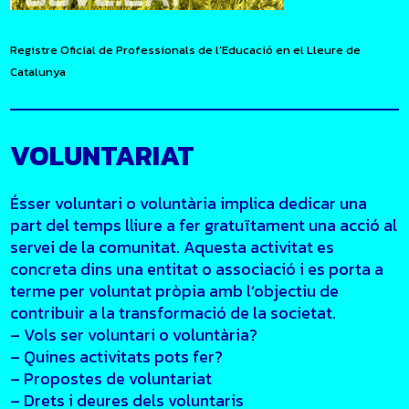
Registre Oficial de Professionals de l’Educació en el Lleure de
Catalunya
VOLUNTARIAT
Ésser voluntari o voluntària implica dedicar una
part del temps lliure a fer gratuïtament una acció al
servei de la comunitat. Aquesta activitat es
concreta dins una entitat o associació i es porta a
terme per voluntat pròpia amb l’objectiu de
contribuir a la transformació de la societat.
– Vols ser voluntari o voluntària?
– Quines activitats pots fer?
– Propostes de voluntariat
– Drets i deures dels voluntaris