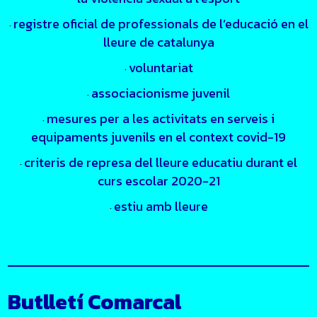
registre oficial de professionals de l’educació en el
·
lleure de catalunya
voluntariat
·
associacionisme juvenil
·
mesures per a les activitats en serveis i
·
equipaments juvenils en el context covid-19
criteris de represa del lleure educatiu durant el
·
curs escolar 2020-21
estiu amb lleure
·
Butlletí Comarcal