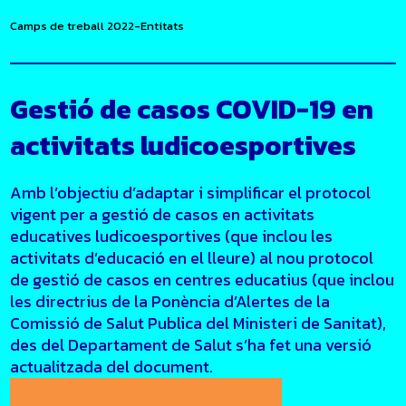
Camps de treball 2022-Entitats
Gestió de casos COVID-19 en
activitats ludicoesportives
Amb l’objectiu d’adaptar i simplificar el protocol
vigent per a gestió de casos en activitats
educatives ludicoesportives (que inclou les
activitats d’educació en el lleure) al nou protocol
de gestió de casos en centres educatius (que inclou
les directrius de la Ponència d’Alertes de la
Comissió de Salut Publica del Ministeri de Sanitat),
des del Departament de Salut s’ha fet una versió
actualitzada del document.