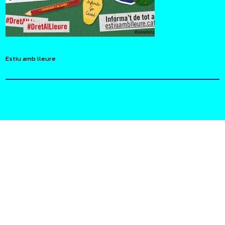
Estiu amb lleure