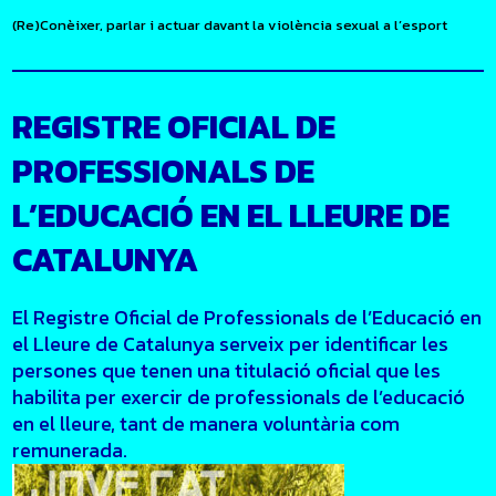
(Re)Conèixer, parlar i actuar davant la violència sexual a l’esport
REGISTRE OFICIAL DE
PROFESSIONALS DE
L’EDUCACIÓ EN EL LLEURE DE
CATALUNYA
El Registre Oficial de Professionals de l’Educació en
el Lleure de Catalunya serveix per identificar les
persones que tenen una titulació oficial que les
habilita per exercir de professionals de l’educació
en el lleure, tant de manera voluntària com
remunerada.