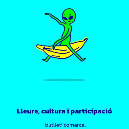
Lleure, cultura i participació
butlletí comarcal
·