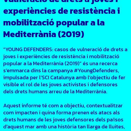
experiències de resistència i
mobilització popular a la
Mediterrània (2019)
“YOUNG DEFENDERS: casos de vulneració de drets a
joves i experiències de resistència i mobilització
popular a la Mediterrània (2019)” és una recerca
s’emmarca dins la campanya #YoungDefenders,
impulsada per l’SCI Catalunya amb l’objectiu de fer
visible el rol de les joves activistes i defensores
dels drets humans arreu de la Mediterrània.
Aquest informe té com a objectiu, contextualitzar
com impacten i quina forma prenen els atacs als
drets humans de les joves defensores dels països
d’aquest mar amb una història tan llarga de lluites,