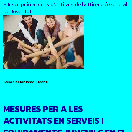
– Inscripció al cens d’entitats de la Direcció General
de Joventut
Associacionisme juvenil
MESURES PER A LES
ACTIVITATS EN SERVEIS I