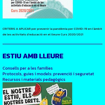
CRITERIS A APLICAR per prevenir la pandèmia per COVID-19 en l’àmbit
de les activitats d’educació en el lleure Curs 2020/2021
ESTIU AMB LLEURE
Consells per a les famílies
Protocols, guies i models: prevenció i seguretat
Recursos i materials pedagògics