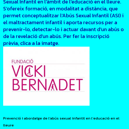
Sexual Infantil en l’àmbit de l’educació en el lleure.
S’ofereix formació, en modalitat a distància, que
permet conceptualitzar l’Abús Sexual Infantil (ASI) i
el maltractament infantil i aporta recursos per a
prevenir-lo, detectar-lo i actuar davant d’un abús o
de la revelació d’un abús. Per fer la inscripció
prèvia, clica a la imatge.
Prevenció i abordatge de l’abús sexual infantil en l’educació en el
lleure