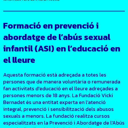
Formació en prevenció i
abordatge de l’abús sexual
infantil (ASI) en l’educació en
el lleure
Aquesta formació està adreçada a totes les
persones que de manera voluntària o remunerada
fan activitats d’educació en el lleure adreçades a
persones menors de 18 anys. La Fundació Vicki
Bernadet és una entitat experta en l’atenció
integral, prevenció i sensibilització dels abusos
sexuals a menors. La fundació realitza cursos
especialitzats en la Prevenció i Abordatge de l’Abús