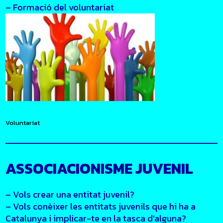
– Formació del voluntariat
Voluntariat
ASSOCIACIONISME JUVENIL
– Vols crear una entitat juvenil?
– Vols conèixer les entitats juvenils que hi ha a
Catalunya i implicar-te en la tasca d’alguna?