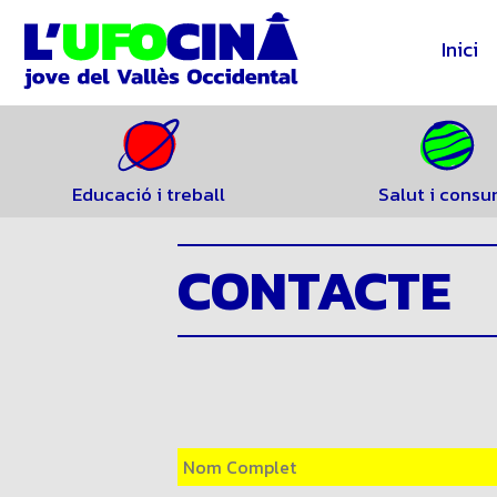
Inici
Educació i treball
Salut i cons
CONTACTE