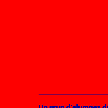
Un grup d’alumnes de