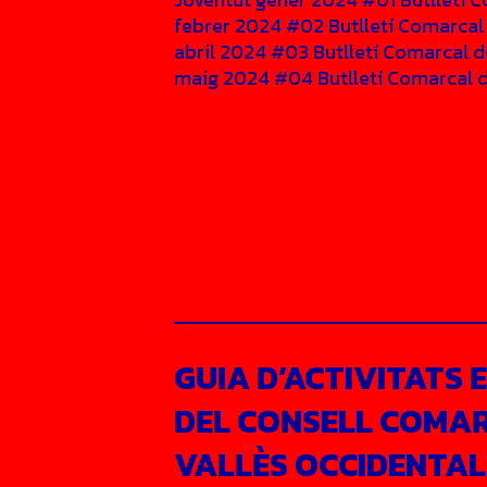
febrer 2024 #02 Butlletí Comarcal
abril 2024 #03 Butlletí Comarcal d
maig 2024 #04 Butlletí Comarcal de
GUIA D’ACTIVITATS 
DEL CONSELL COMAR
VALLÈS OCCIDENTAL