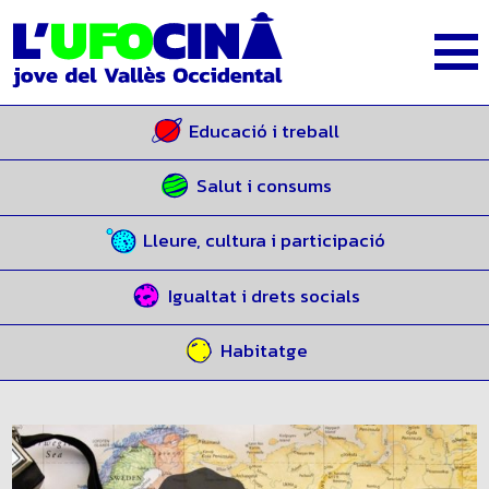
Educació i treball
Salut i consums
Lleure, cultura i participació
Igualtat i drets socials
Habitatge