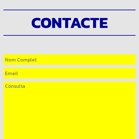
CONTACTE