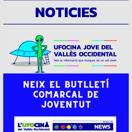
NOTICIES